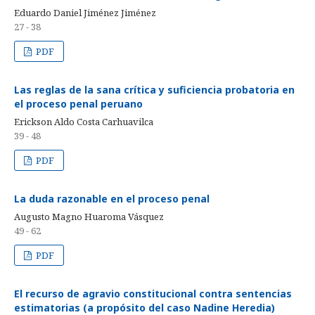
Eduardo Daniel Jiménez Jiménez
27 - 38
PDF
Las reglas de la sana crítica y suficiencia probatoria en
el proceso penal peruano
Erickson Aldo Costa Carhuavilca
39 - 48
PDF
La duda razonable en el proceso penal
Augusto Magno Huaroma Vásquez
49 - 62
PDF
El recurso de agravio constitucional contra sentencias
estimatorias (a propósito del caso Nadine Heredia)