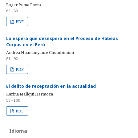
Roger Puma Pacco
63 - 80
PDF
La espera que desespera en el Proceso de Hábeas
Corpus en el Perú
Andrea Huamanyaure Chumbimuni
81 - 92
PDF
El delito de receptación en la actualidad
Karina Mallqui Hermoza
93 - 100
PDF
Idioma