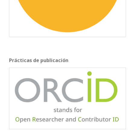
Prácticas de publicación