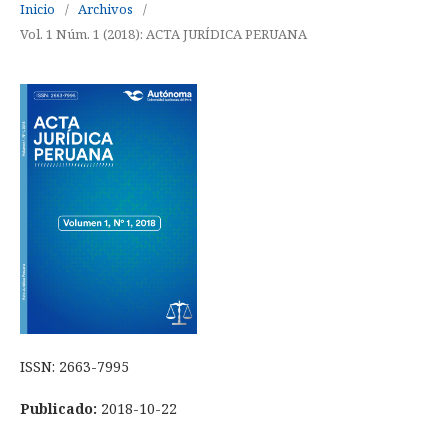
Inicio
/
Archivos
/
Vol. 1 Núm. 1 (2018): ACTA JURÍDICA PERUANA
ISSN: 2663-7995
Publicado:
2018-10-22