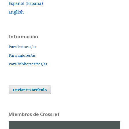
Español (España)
English
Información
Para lectores/as
Para autores/as
Para bibliotecarios/as
Enviar un artículo
Miembros de Crossref