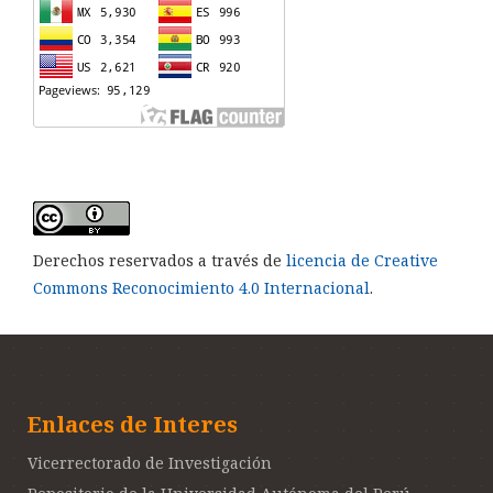
Derechos reservados a través de
licencia de Creative
Commons Reconocimiento 4.0 Internacional
.
Enlaces de Interes
Vicerrectorado de Investigación