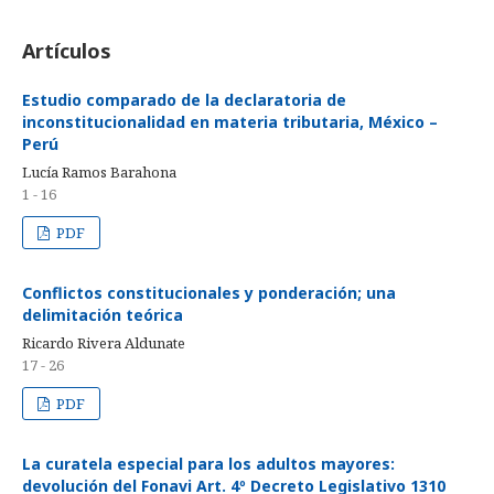
Artículos
Estudio comparado de la declaratoria de
inconstitucionalidad en materia tributaria, México –
Perú
Lucía Ramos Barahona
1 - 16
PDF
Conflictos constitucionales y ponderación; una
delimitación teórica
Ricardo Rivera Aldunate
17 - 26
PDF
La curatela especial para los adultos mayores:
devolución del Fonavi Art. 4º Decreto Legislativo 1310