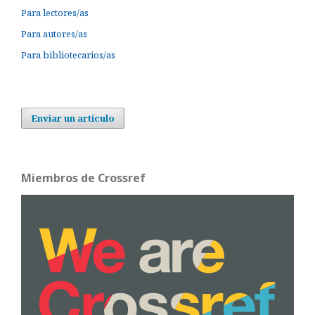
Para lectores/as
Para autores/as
Para bibliotecarios/as
Enviar un artículo
Miembros de Crossref