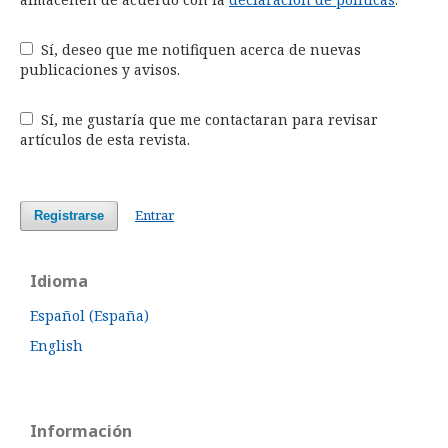
Sí, deseo que me notifiquen acerca de nuevas
publicaciones y avisos.
Sí, me gustaría que me contactaran para revisar
artículos de esta revista.
Entrar
Registrarse
Idioma
Español (España)
English
Información