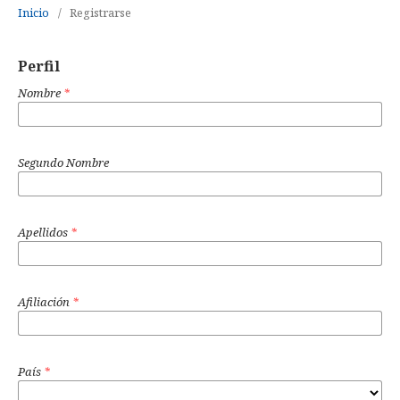
Inicio
/
Registrarse
Perfil
Nombre
*
Segundo Nombre
Apellidos
*
Afiliación
*
País
*