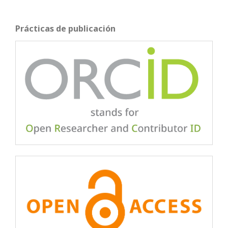
Prácticas de publicación