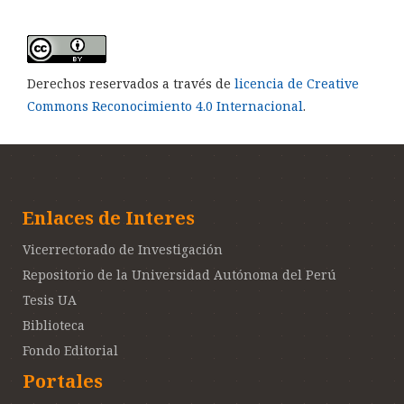
Derechos reservados a través de
licencia de Creative
Commons Reconocimiento 4.0 Internacional
.
Enlaces de Interes
Vicerrectorado de Investigación
Repositorio de la Universidad Autónoma del Perú
Tesis UA
Biblioteca
Fondo Editorial
Portales