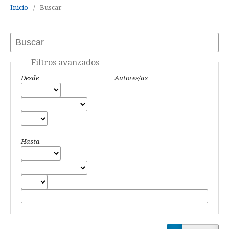
Inicio
/
Buscar
Filtros avanzados
Desde
Autores/as
Hasta