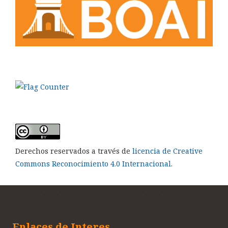
Derechos reservados a través de
licencia de Creative
Commons Reconocimiento 4.0 Internacional
.
Enlaces de Interes