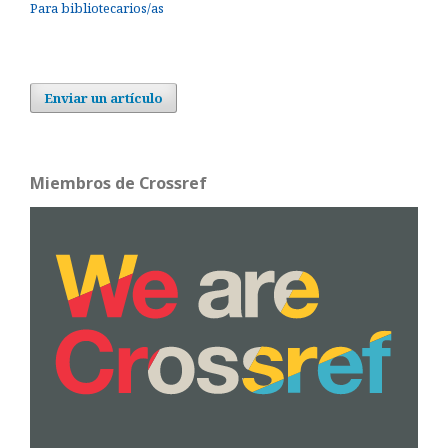
Para bibliotecarios/as
Enviar un artículo
Miembros de Crossref