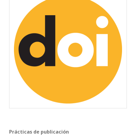
Prácticas de publicación