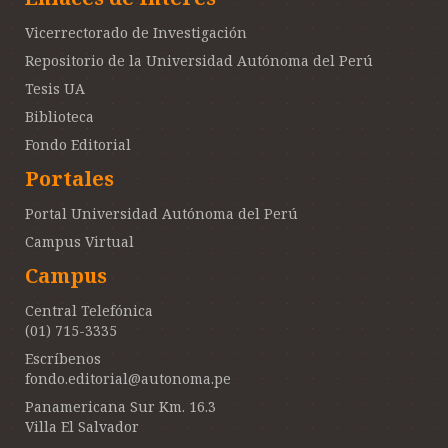
Vicerrectorado de Investigación
Repositorio de la Universidad Autónoma del Perú
Tesis UA
Biblioteca
Fondo Editorial
Portales
Portal Universidad Autónoma del Perú
Campus Virtual
Campus
Central Telefónica
(01) 715-3335
Escríbenos
fondo.editorial@autonoma.pe
Panamericana Sur Km. 16.3
Villa El Salvador