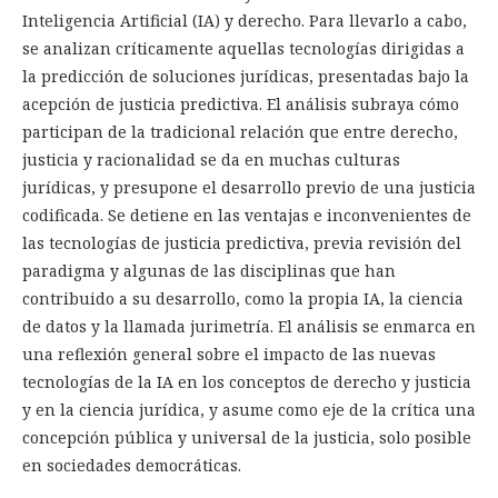
Inteligencia Artificial (IA) y derecho. Para llevarlo a cabo,
se analizan críticamente aquellas tecnologías dirigidas a
la predicción de soluciones jurídicas, presentadas bajo la
acepción de justicia predictiva. El análisis subraya cómo
participan de la tradicional relación que entre derecho,
justicia y racionalidad se da en muchas culturas
jurídicas, y presupone el desarrollo previo de una justicia
codificada. Se detiene en las ventajas e inconvenientes de
las tecnologías de justicia predictiva, previa revisión del
paradigma y algunas de las disciplinas que han
contribuido a su desarrollo, como la propia IA, la ciencia
de datos y la llamada jurimetría. El análisis se enmarca en
una reflexión general sobre el impacto de las nuevas
tecnologías de la IA en los conceptos de derecho y justicia
y en la ciencia jurídica, y asume como eje de la crítica una
concepción pública y universal de la justicia, solo posible
en sociedades democráticas.