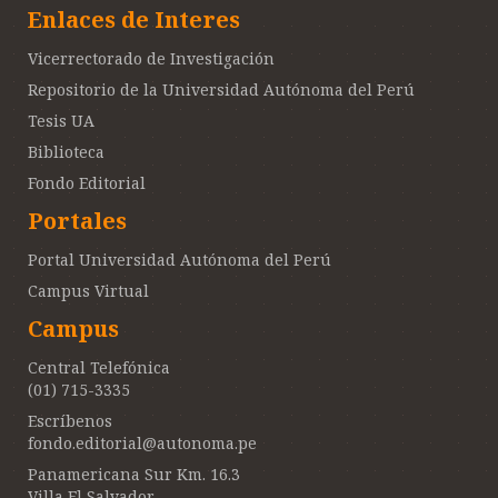
Enlaces de Interes
Vicerrectorado de Investigación
Repositorio de la Universidad Autónoma del Perú
Tesis UA
Biblioteca
Fondo Editorial
Portales
Portal Universidad Autónoma del Perú
Campus Virtual
Campus
Central Telefónica
(01) 715-3335
Escríbenos
fondo.editorial@autonoma.pe
Panamericana Sur Km. 16.3
Villa El Salvador