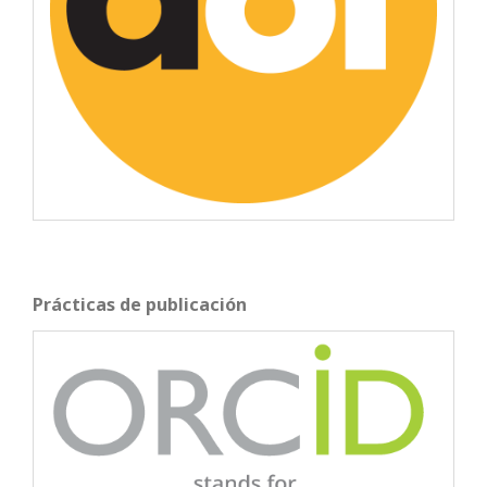
Prácticas de publicación