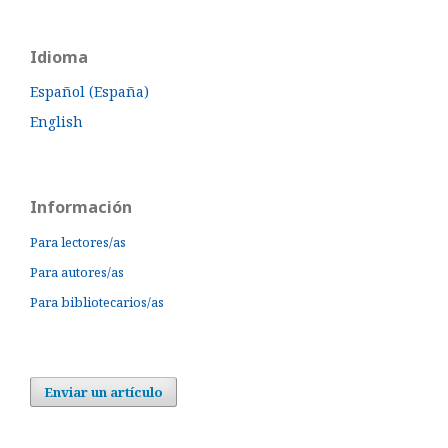
Idioma
Español (España)
English
Información
Para lectores/as
Para autores/as
Para bibliotecarios/as
Enviar un artículo