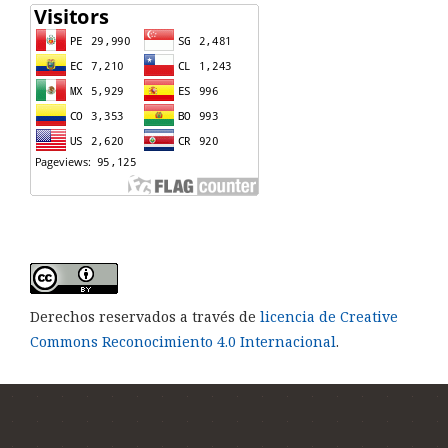
Derechos reservados a través de
licencia de Creative
Commons Reconocimiento 4.0 Internacional
.