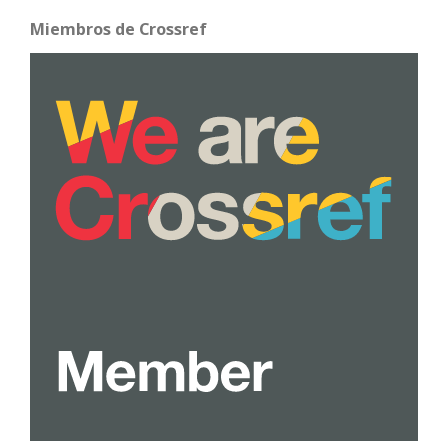
Miembros de Crossref