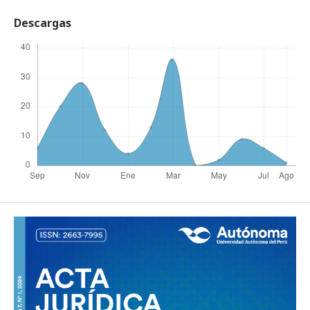
Descargas