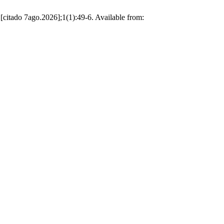
[citado 7ago.2026];1(1):49-6. Available from: