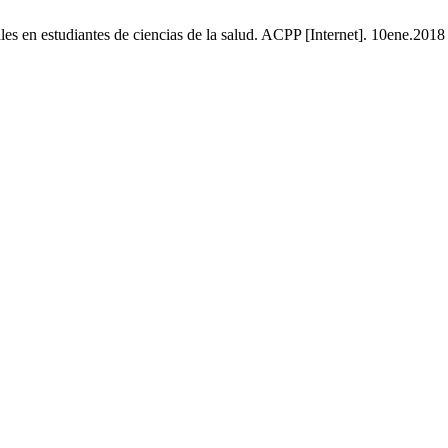
s en estudiantes de ciencias de la salud. ACPP [Internet]. 10ene.2018 