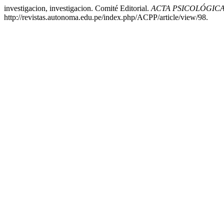
investigacion, investigacion. Comité Editorial.
ACTA PSICOLÓGIC
http://revistas.autonoma.edu.pe/index.php/ACPP/article/view/98.