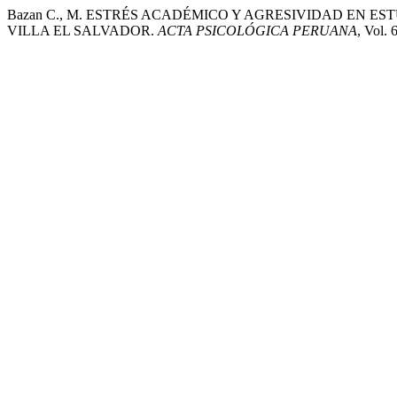
Bazan C., M. ESTRÉS ACADÉMICO Y AGRESIVIDAD EN E
VILLA EL SALVADOR.
ACTA PSICOLÓGICA PERUANA
, Vol. 