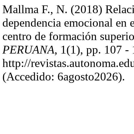
Mallma F., N. (2018) Relaci
dependencia emocional en e
centro de formación superi
PERUANA
, 1(1), pp. 107 -
http://revistas.autonoma.e
(Accedido: 6agosto2026).