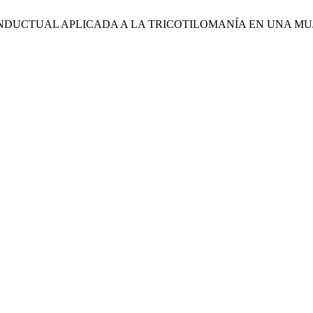
IVO CONDUCTUAL APLICADA A LA TRICOTILOMANÍA EN UNA MU