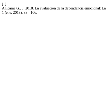
[1]
Anicama G., J. 2018. La evaluación de la dependencia emocional: La
1 (ene. 2018), 83 - 106.