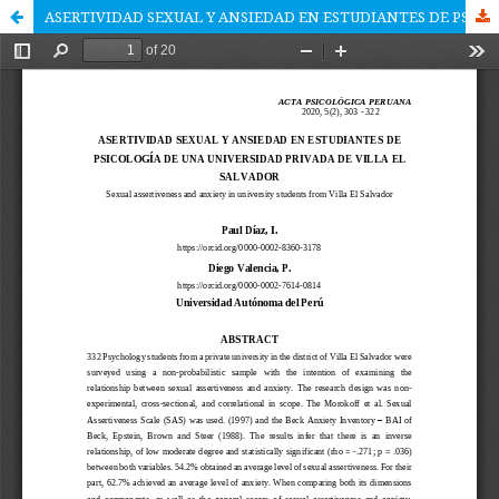
ASERTIVIDAD SEXUAL Y ANSIEDAD EN ESTUDIANTES DE PSICOLOGÍA DE UNA UNIVERSIDAD PRIVADA DE VILLA EL SALVADOR